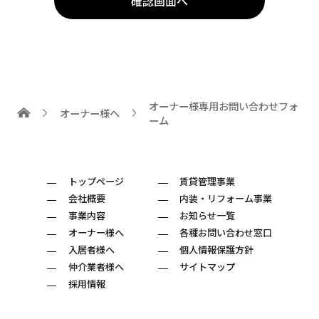
確認画面へ
オーナー様専用お問い合わせフォ
オーナー様へ
ーム
トップページ
賃貸管理事業
会社概要
内装・リフォーム事業
事業内容
お知らせ一覧
オーナー様へ
各種お問い合わせ窓口
入居者様へ
個人情報保護方針
仲介業者様へ
サイトマップ
採用情報