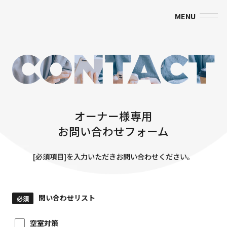
MENU
オーナー様専用
お問い合わせフォーム
[必須項目]を入力いただきお問い合わせください。
問い合わせリスト
必須
空室対策